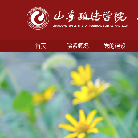
首页
院系概况
党的建设