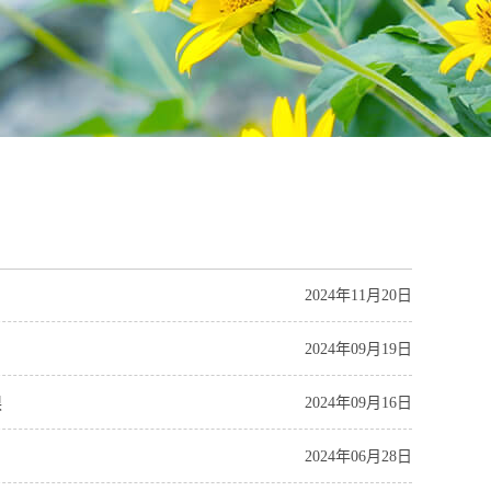
2024年11月20日
2024年09月19日
课
2024年09月16日
2024年06月28日