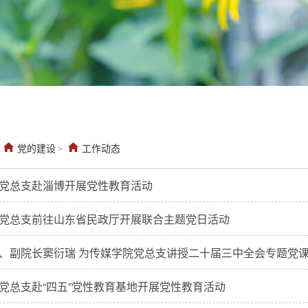
党的建设
工作动态
>
党总支赴淄博开展党性教育活动
党总支前往山东省民政厅开展联合主题党日活动
、副院长窦衍瑞 为传媒学院党总支讲授二十届三中全会专题党
党总支赴“四五”党性教育基地​开展党性教育活动