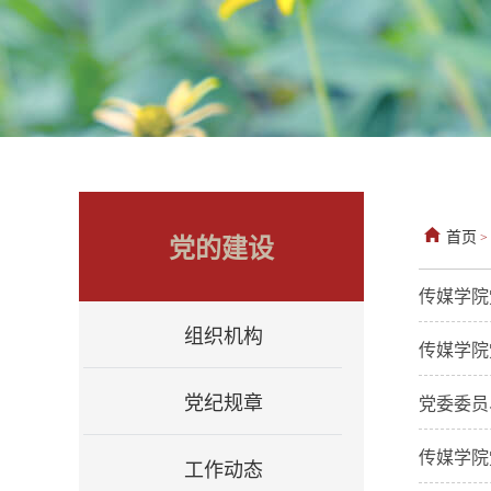
首页
党的建设
>
传媒学院
组织机构
传媒学院
党纪规章
党委委员
传媒学院
工作动态