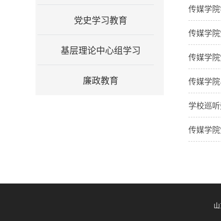
传媒学院
党史学习教育
传媒学院
基层理论中心组学习
传媒学院
廉政教育
传媒学院
学校巡听
传媒学院
山东