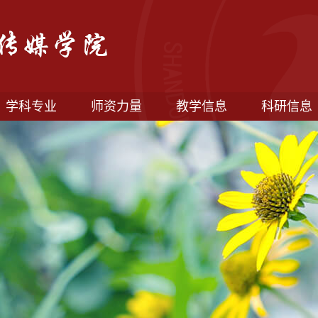
学科专业
师资力量
教学信息
科研信息