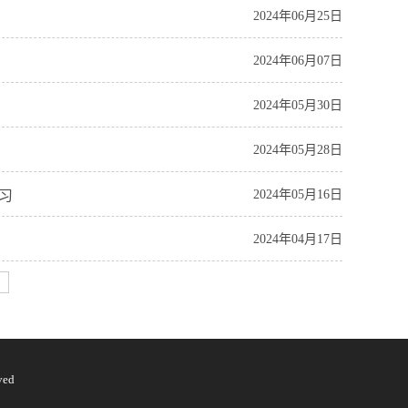
2024年06月25日
2024年06月07日
2024年05月30日
2024年05月28日
习
2024年05月16日
2024年04月17日
页
ved