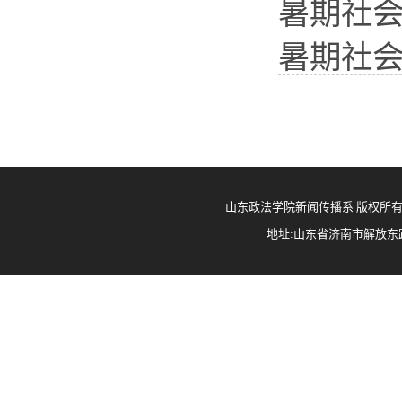
暑期社会
暑期社会
山东政法学院新闻传播系 版权所有 Copyright 
地址:山东省济南市解放东路63号