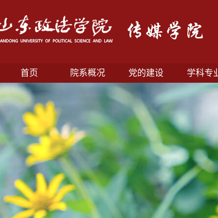
首页
院系概况
党的建设
学科专